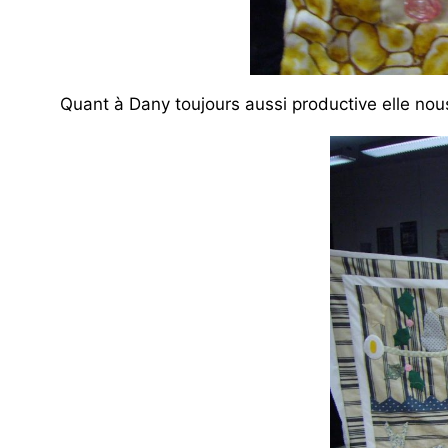
Quant à Dany toujours aussi productive elle nous