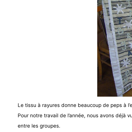
Le tissu à rayures donne beaucoup de peps à l
Pour notre travail de l’année, nous avons déjà 
entre les groupes.