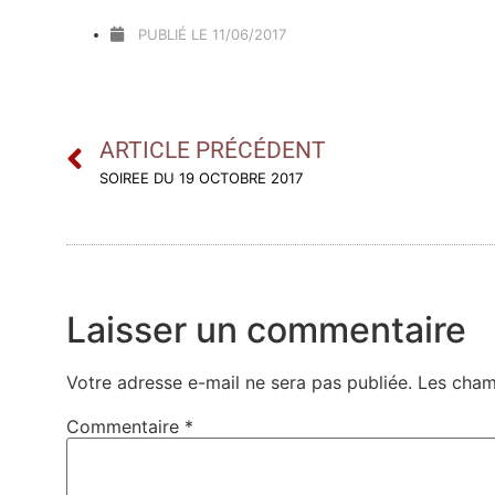
PUBLIÉ LE
11/06/2017
ARTICLE PRÉCÉDENT
SOIREE DU 19 OCTOBRE 2017
Laisser un commentaire
Votre adresse e-mail ne sera pas publiée.
Les cham
Commentaire
*