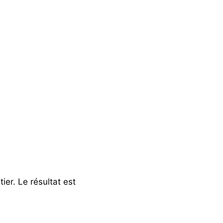
ier. Le résultat est