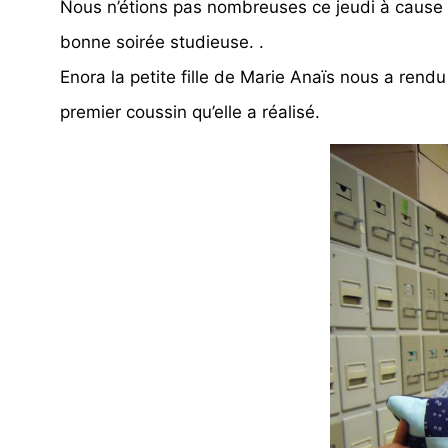
Nous n’étions pas nombreuses ce jeudi à caus
bonne soirée studieuse. .
Enora la petite fille de Marie Anaïs nous a rendu 
premier coussin qu’elle a réalisé.