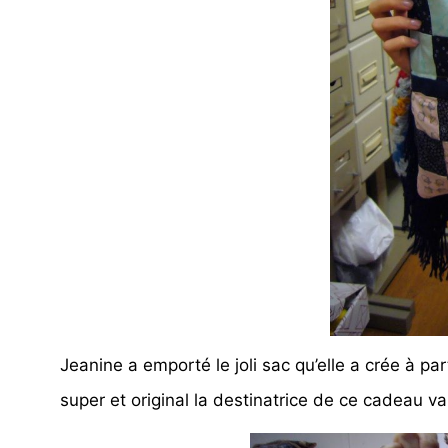
Jeanine a emporté le joli sac qu’elle a crée à pa
super et original la destinatrice de ce cadeau va