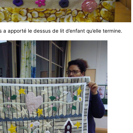
 a apporté le dessus de lit d’enfant qu’elle termine.