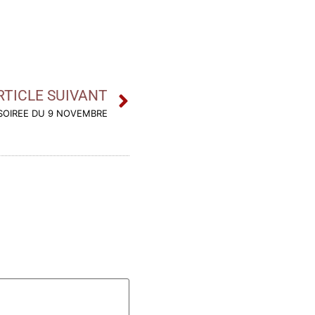
RTICLE SUIVANT
SOIREE DU 9 NOVEMBRE