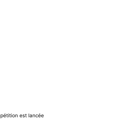
pétition est lancée