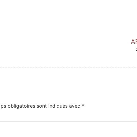
A
ps obligatoires sont indiqués avec
*