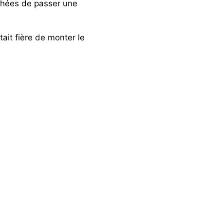
chées de passer une
tait fière de monter le